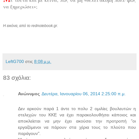
να ξημερώσει»;
Η εικόνα, από το rednotebook.
gr
.
LeftG700
στις
8:08 μ.μ.
83 σχόλια:
Ανώνυμος
Δευτέρα, Ιανουαρίου 06, 2014 2:25:00 π.μ.
Δεν αρκούν παρά 1 άντε το πολυ 2 ομιλίες βουλευτών η
στελεχών του ΚΚΕ να έχει παρακολουθήσει κάποιος και
αποκλείεται να μην έχει ακούσει την προτροπή "οι
εργαζόμενοι να πάρουν στα χέρια τους το πλούτο που
παράγουν".