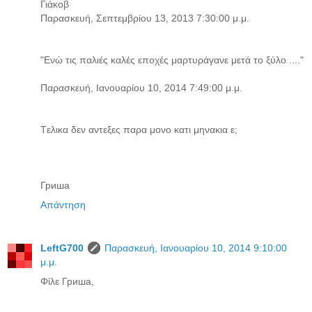
Γιάκοβ
Παρασκευή, Σεπτεμβρίου 13, 2013 7:30:00 μ.μ.
"Ενώ τις παλιές καλές εποχές μαρτυράγανε μετά το ξύλο ...."
Παρασκευή, Ιανουαρίου 10, 2014 7:49:00 μ.μ.
Tελικα δεν αντεξες παρα μονο κατι μηνακια ε;
Гриша
Απάντηση
LeftG700
Παρασκευή, Ιανουαρίου 10, 2014 9:10:00
μ.μ.
Φίλε Гриша,